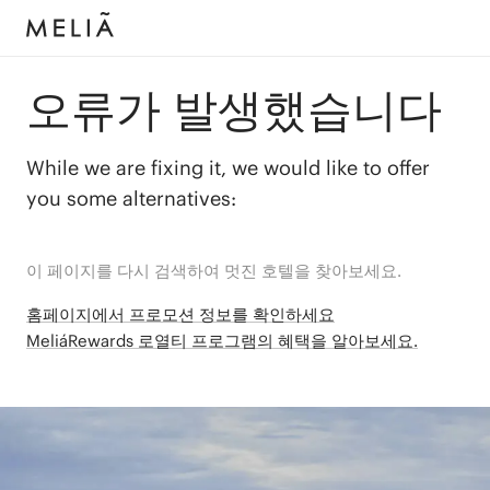
오류가 발생했습니다
While we are fixing it, we would like to offer
you some alternatives:
이 페이지를 다시 검색하여 멋진 호텔을 찾아보세요.
홈페이지에서 프로모션 정보를 확인하세요
MeliáRewards 로열티 프로그램의 혜택을 알아보세요.