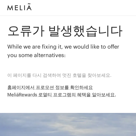
오류가 발생했습니다
While we are fixing it, we would like to offer
you some alternatives:
이 페이지를 다시 검색하여 멋진 호텔을 찾아보세요.
홈페이지에서 프로모션 정보를 확인하세요
MeliáRewards 로열티 프로그램의 혜택을 알아보세요.