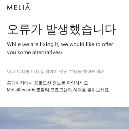
오류가 발생했습니다
While we are fixing it, we would like to offer
you some alternatives:
이 페이지를 다시 검색하여 멋진 호텔을 찾아보세요.
홈페이지에서 프로모션 정보를 확인하세요
MeliáRewards 로열티 프로그램의 혜택을 알아보세요.