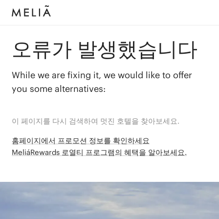
오류가 발생했습니다
While we are fixing it, we would like to offer
you some alternatives:
이 페이지를 다시 검색하여 멋진 호텔을 찾아보세요.
홈페이지에서 프로모션 정보를 확인하세요
MeliáRewards 로열티 프로그램의 혜택을 알아보세요.