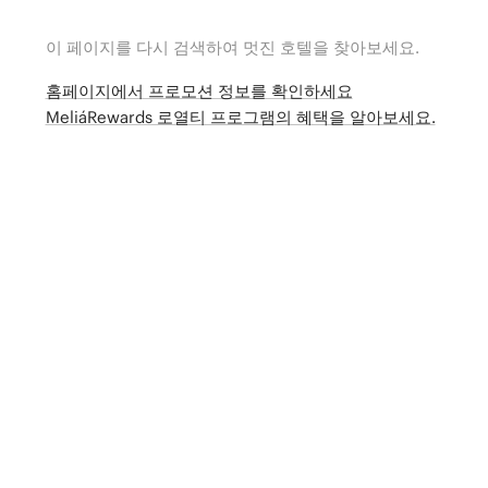
이 페이지를 다시 검색하여 멋진 호텔을 찾아보세요.
홈페이지에서 프로모션 정보를 확인하세요
MeliáRewards 로열티 프로그램의 혜택을 알아보세요.