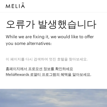
오류가 발생했습니다
While we are fixing it, we would like to offer
you some alternatives:
이 페이지를 다시 검색하여 멋진 호텔을 찾아보세요.
홈페이지에서 프로모션 정보를 확인하세요
MeliáRewards 로열티 프로그램의 혜택을 알아보세요.