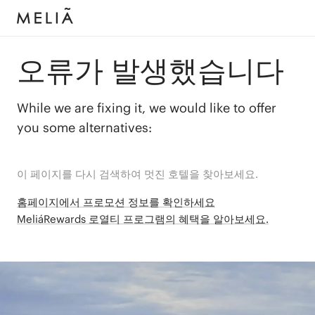
오류가 발생했습니다
While we are fixing it, we would like to offer
you some alternatives:
이 페이지를 다시 검색하여 멋진 호텔을 찾아보세요.
홈페이지에서 프로모션 정보를 확인하세요
MeliáRewards 로열티 프로그램의 혜택을 알아보세요.