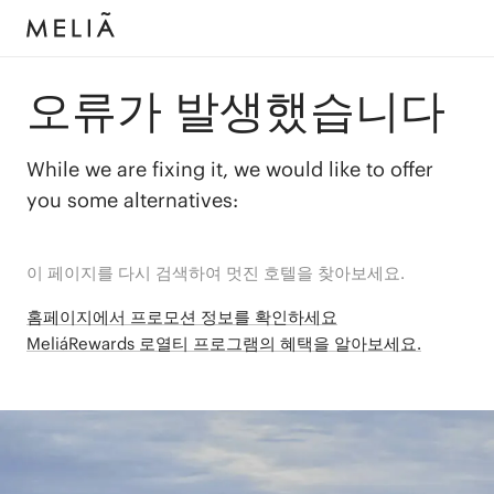
오류가 발생했습니다
While we are fixing it, we would like to offer
you some alternatives:
이 페이지를 다시 검색하여 멋진 호텔을 찾아보세요.
홈페이지에서 프로모션 정보를 확인하세요
MeliáRewards 로열티 프로그램의 혜택을 알아보세요.