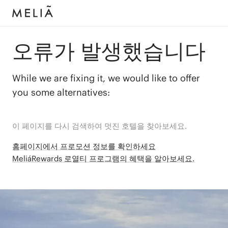
오류가 발생했습니다
While we are fixing it, we would like to offer
you some alternatives:
이 페이지를 다시 검색하여 멋진 호텔을 찾아보세요.
홈페이지에서 프로모션 정보를 확인하세요
MeliáRewards 로열티 프로그램의 혜택을 알아보세요.