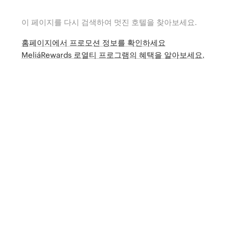
이 페이지를 다시 검색하여 멋진 호텔을 찾아보세요.
홈페이지에서 프로모션 정보를 확인하세요
MeliáRewards 로열티 프로그램의 혜택을 알아보세요.