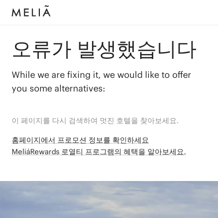
오류가 발생했습니다
While we are fixing it, we would like to offer
you some alternatives:
이 페이지를 다시 검색하여 멋진 호텔을 찾아보세요.
홈페이지에서 프로모션 정보를 확인하세요
MeliáRewards 로열티 프로그램의 혜택을 알아보세요.