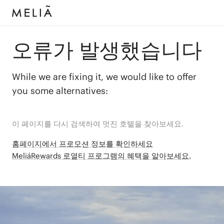
오류가 발생했습니다
While we are fixing it, we would like to offer
you some alternatives:
이 페이지를 다시 검색하여 멋진 호텔을 찾아보세요.
홈페이지에서 프로모션 정보를 확인하세요
MeliáRewards 로열티 프로그램의 혜택을 알아보세요.