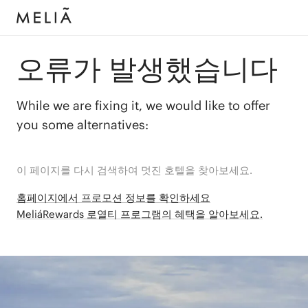
오류가 발생했습니다
While we are fixing it, we would like to offer
you some alternatives:
이 페이지를 다시 검색하여 멋진 호텔을 찾아보세요.
홈페이지에서 프로모션 정보를 확인하세요
MeliáRewards 로열티 프로그램의 혜택을 알아보세요.