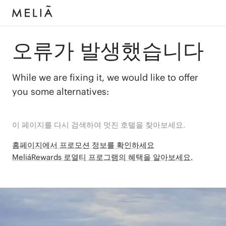
오류가 발생했습니다
While we are fixing it, we would like to offer
you some alternatives:
이 페이지를 다시 검색하여 멋진 호텔을 찾아보세요.
홈페이지에서 프로모션 정보를 확인하세요
MeliáRewards 로열티 프로그램의 혜택을 알아보세요.