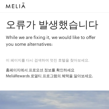
오류가 발생했습니다
While we are fixing it, we would like to offer
you some alternatives:
이 페이지를 다시 검색하여 멋진 호텔을 찾아보세요.
홈페이지에서 프로모션 정보를 확인하세요
MeliáRewards 로열티 프로그램의 혜택을 알아보세요.