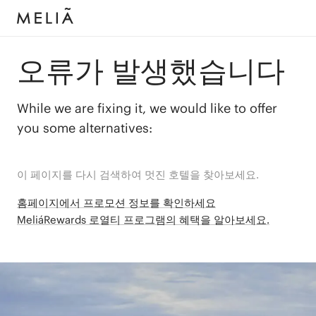
오류가 발생했습니다
While we are fixing it, we would like to offer
you some alternatives:
이 페이지를 다시 검색하여 멋진 호텔을 찾아보세요.
홈페이지에서 프로모션 정보를 확인하세요
MeliáRewards 로열티 프로그램의 혜택을 알아보세요.