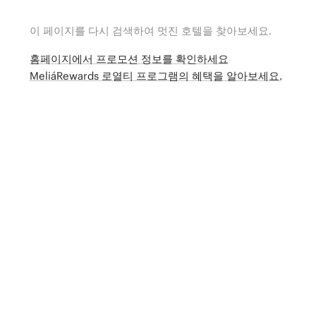
이 페이지를 다시 검색하여 멋진 호텔을 찾아보세요.
홈페이지에서 프로모션 정보를 확인하세요
MeliáRewards 로열티 프로그램의 혜택을 알아보세요.