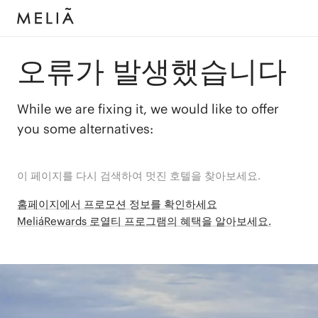
오류가 발생했습니다
While we are fixing it, we would like to offer
you some alternatives:
이 페이지를 다시 검색하여 멋진 호텔을 찾아보세요.
홈페이지에서 프로모션 정보를 확인하세요
MeliáRewards 로열티 프로그램의 혜택을 알아보세요.