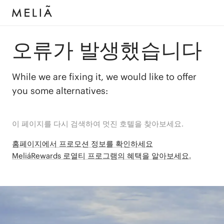
오류가 발생했습니다
While we are fixing it, we would like to offer
you some alternatives:
이 페이지를 다시 검색하여 멋진 호텔을 찾아보세요.
홈페이지에서 프로모션 정보를 확인하세요
MeliáRewards 로열티 프로그램의 혜택을 알아보세요.