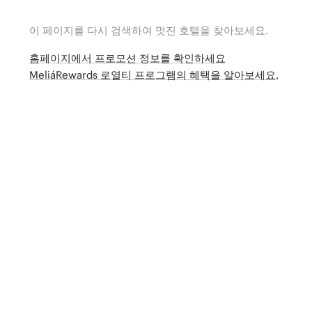
이 페이지를 다시 검색하여 멋진 호텔을 찾아보세요.
홈페이지에서 프로모션 정보를 확인하세요
MeliáRewards 로열티 프로그램의 혜택을 알아보세요.