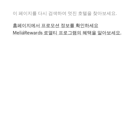
이 페이지를 다시 검색하여 멋진 호텔을 찾아보세요.
홈페이지에서 프로모션 정보를 확인하세요
MeliáRewards 로열티 프로그램의 혜택을 알아보세요.