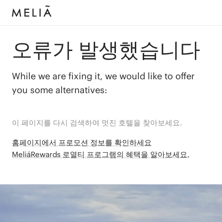
오류가 발생했습니다
While we are fixing it, we would like to offer
you some alternatives:
이 페이지를 다시 검색하여 멋진 호텔을 찾아보세요.
홈페이지에서 프로모션 정보를 확인하세요
MeliáRewards 로열티 프로그램의 혜택을 알아보세요.