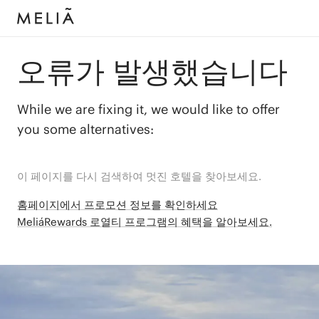
오류가 발생했습니다
While we are fixing it, we would like to offer
you some alternatives:
이 페이지를 다시 검색하여 멋진 호텔을 찾아보세요.
홈페이지에서 프로모션 정보를 확인하세요
MeliáRewards 로열티 프로그램의 혜택을 알아보세요.