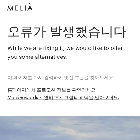
오류가 발생했습니다
While we are fixing it, we would like to offer
you some alternatives:
이 페이지를 다시 검색하여 멋진 호텔을 찾아보세요.
홈페이지에서 프로모션 정보를 확인하세요
MeliáRewards 로열티 프로그램의 혜택을 알아보세요.