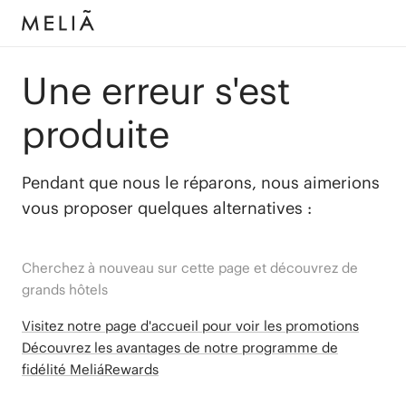
Une erreur s'est
produite
Pendant que nous le réparons, nous aimerions
vous proposer quelques alternatives :
Cherchez à nouveau sur cette page et découvrez de
grands hôtels
Visitez notre page d'accueil pour voir les promotions
Découvrez les avantages de notre programme de
fidélité MeliáRewards