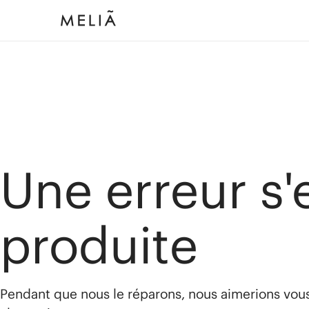
Une erreur s'
produite
Pendant que nous le réparons, nous aimerions vou