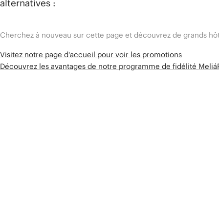
alternatives :
Cherchez à nouveau sur cette page et découvrez de grands hôt
Visitez notre page d'accueil pour voir les promotions
Découvrez les avantages de notre programme de fidélité Meli