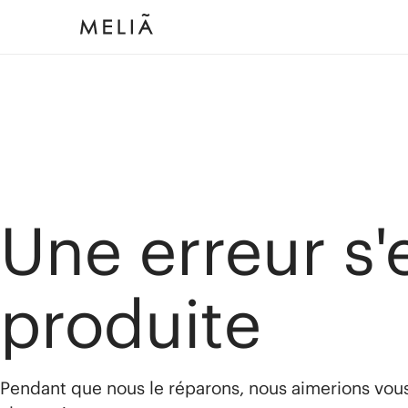
Une erreur s'
produite
Pendant que nous le réparons, nous aimerions vou