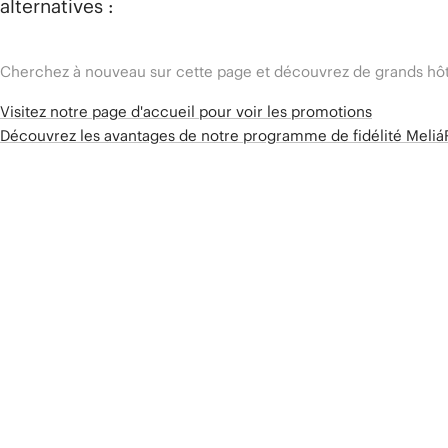
alternatives :
Cherchez à nouveau sur cette page et découvrez de grands hôt
Visitez notre page d'accueil pour voir les promotions
Découvrez les avantages de notre programme de fidélité Meli