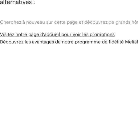
alternatives :
Cherchez à nouveau sur cette page et découvrez de grands hôt
Visitez notre page d'accueil pour voir les promotions
Découvrez les avantages de notre programme de fidélité Meli