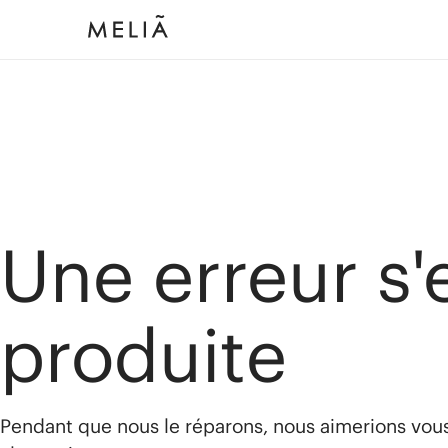
Une erreur s'
produite
Pendant que nous le réparons, nous aimerions vou