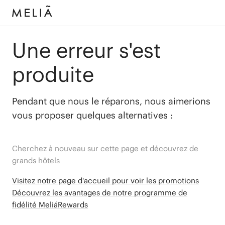
Une erreur s'est
produite
Pendant que nous le réparons, nous aimerions
vous proposer quelques alternatives :
Cherchez à nouveau sur cette page et découvrez de
grands hôtels
Visitez notre page d'accueil pour voir les promotions
Découvrez les avantages de notre programme de
fidélité MeliáRewards