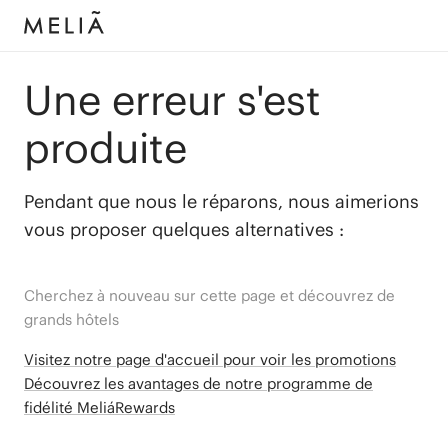
Une erreur s'est
produite
Pendant que nous le réparons, nous aimerions
vous proposer quelques alternatives :
Cherchez à nouveau sur cette page et découvrez de
grands hôtels
Visitez notre page d'accueil pour voir les promotions
Découvrez les avantages de notre programme de
fidélité MeliáRewards