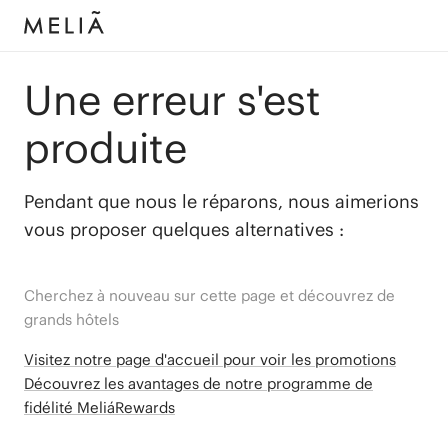
Une erreur s'est
produite
Pendant que nous le réparons, nous aimerions
vous proposer quelques alternatives :
Cherchez à nouveau sur cette page et découvrez de
grands hôtels
Visitez notre page d'accueil pour voir les promotions
Découvrez les avantages de notre programme de
fidélité MeliáRewards