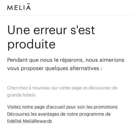
Une erreur s'est
produite
Pendant que nous le réparons, nous aimerions
vous proposer quelques alternatives :
Cherchez à nouveau sur cette page et découvrez de
grands hôtels
Visitez notre page d'accueil pour voir les promotions
Découvrez les avantages de notre programme de
fidélité MeliáRewards