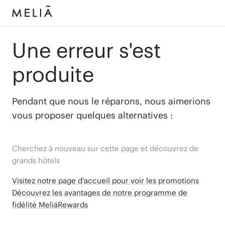
Une erreur s'est
produite
Pendant que nous le réparons, nous aimerions
vous proposer quelques alternatives :
Cherchez à nouveau sur cette page et découvrez de
grands hôtels
Visitez notre page d'accueil pour voir les promotions
Découvrez les avantages de notre programme de
fidélité MeliáRewards