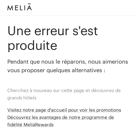
Une erreur s'est
produite
Pendant que nous le réparons, nous aimerions
vous proposer quelques alternatives :
Cherchez à nouveau sur cette page et découvrez de
grands hôtels
Visitez notre page d'accueil pour voir les promotions
Découvrez les avantages de notre programme de
fidélité MeliáRewards