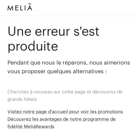
Une erreur s'est
produite
Pendant que nous le réparons, nous aimerions
vous proposer quelques alternatives :
Cherchez à nouveau sur cette page et découvrez de
grands hôtels
Visitez notre page d'accueil pour voir les promotions
Découvrez les avantages de notre programme de
fidélité MeliáRewards