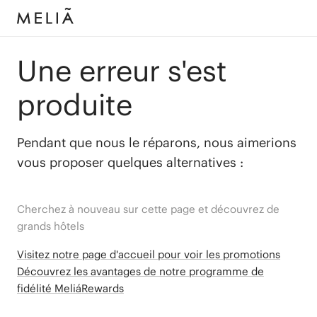
Une erreur s'est
produite
Pendant que nous le réparons, nous aimerions
vous proposer quelques alternatives :
Cherchez à nouveau sur cette page et découvrez de
grands hôtels
Visitez notre page d'accueil pour voir les promotions
Découvrez les avantages de notre programme de
fidélité MeliáRewards