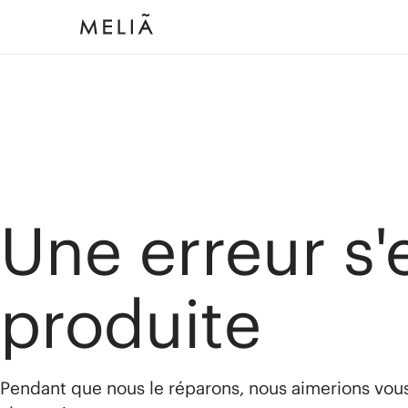
Une erreur s'
produite
Pendant que nous le réparons, nous aimerions vou