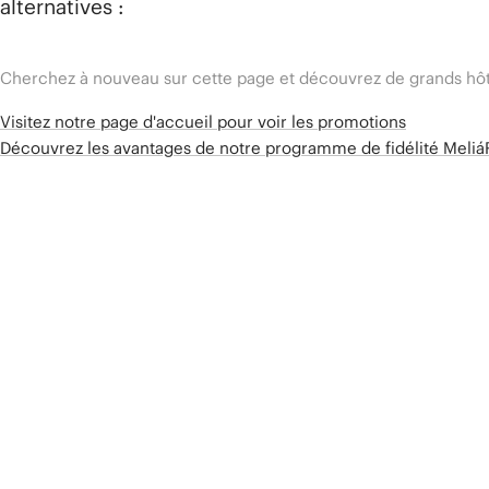
alternatives :
Cherchez à nouveau sur cette page et découvrez de grands hôt
Visitez notre page d'accueil pour voir les promotions
Découvrez les avantages de notre programme de fidélité Meli