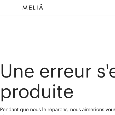
Une erreur s'
produite
Pendant que nous le réparons, nous aimerions vou