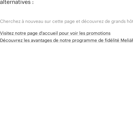
alternatives :
Cherchez à nouveau sur cette page et découvrez de grands hôt
Visitez notre page d'accueil pour voir les promotions
Découvrez les avantages de notre programme de fidélité Meli