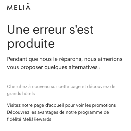
Une erreur s'est
produite
Pendant que nous le réparons, nous aimerions
vous proposer quelques alternatives :
Cherchez à nouveau sur cette page et découvrez de
grands hôtels
Visitez notre page d'accueil pour voir les promotions
Découvrez les avantages de notre programme de
fidélité MeliáRewards