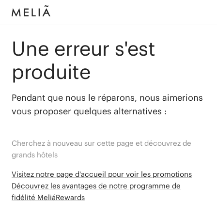
Une erreur s'est
produite
Pendant que nous le réparons, nous aimerions
vous proposer quelques alternatives :
Cherchez à nouveau sur cette page et découvrez de
grands hôtels
Visitez notre page d'accueil pour voir les promotions
Découvrez les avantages de notre programme de
fidélité MeliáRewards