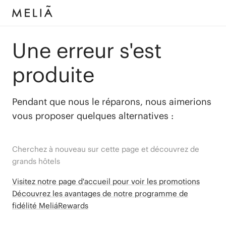
Une erreur s'est
produite
Pendant que nous le réparons, nous aimerions
vous proposer quelques alternatives :
Cherchez à nouveau sur cette page et découvrez de
grands hôtels
Visitez notre page d'accueil pour voir les promotions
Découvrez les avantages de notre programme de
fidélité MeliáRewards