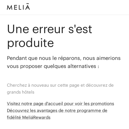
Une erreur s'est
produite
Pendant que nous le réparons, nous aimerions
vous proposer quelques alternatives :
Cherchez à nouveau sur cette page et découvrez de
grands hôtels
Visitez notre page d'accueil pour voir les promotions
Découvrez les avantages de notre programme de
fidélité MeliáRewards