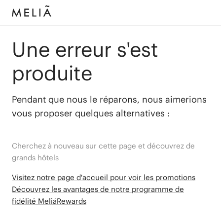
Une erreur s'est
produite
Pendant que nous le réparons, nous aimerions
vous proposer quelques alternatives :
Cherchez à nouveau sur cette page et découvrez de
grands hôtels
Visitez notre page d'accueil pour voir les promotions
Découvrez les avantages de notre programme de
fidélité MeliáRewards