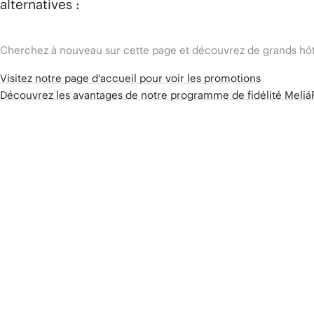
alternatives :
Cherchez à nouveau sur cette page et découvrez de grands hôt
Visitez notre page d'accueil pour voir les promotions
Découvrez les avantages de notre programme de fidélité Meli