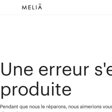
Une erreur s'
produite
Pendant que nous le réparons, nous aimerions vou