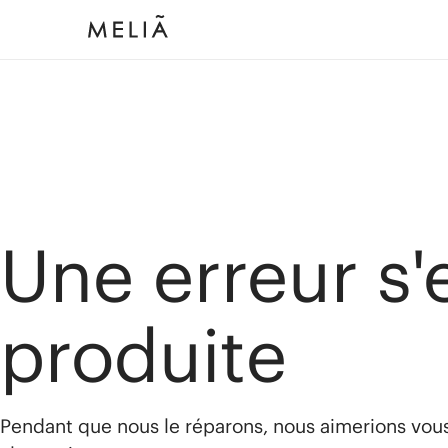
Une erreur s'
produite
Pendant que nous le réparons, nous aimerions vou