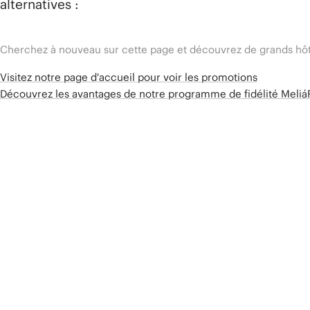
alternatives :
Cherchez à nouveau sur cette page et découvrez de grands hôt
Visitez notre page d'accueil pour voir les promotions
Découvrez les avantages de notre programme de fidélité Meli