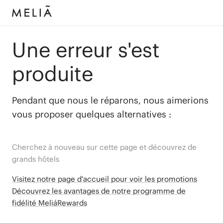
Une erreur s'est
produite
Pendant que nous le réparons, nous aimerions
vous proposer quelques alternatives :
Cherchez à nouveau sur cette page et découvrez de
grands hôtels
Visitez notre page d'accueil pour voir les promotions
Découvrez les avantages de notre programme de
fidélité MeliáRewards