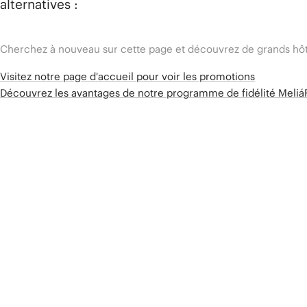
alternatives :
Cherchez à nouveau sur cette page et découvrez de grands hôt
Visitez notre page d'accueil pour voir les promotions
Découvrez les avantages de notre programme de fidélité Meli