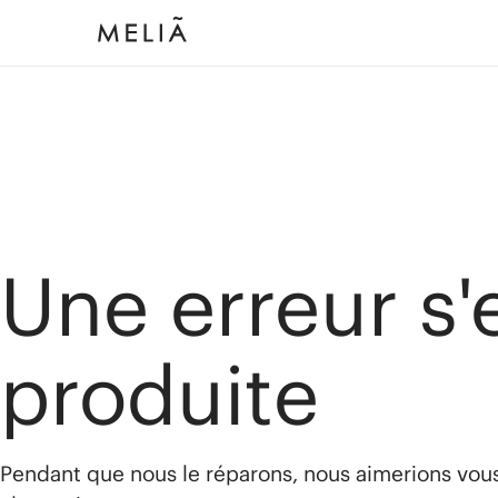
Une erreur s'
produite
Pendant que nous le réparons, nous aimerions vou