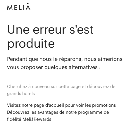
Une erreur s'est
produite
Pendant que nous le réparons, nous aimerions
vous proposer quelques alternatives :
Cherchez à nouveau sur cette page et découvrez de
grands hôtels
Visitez notre page d'accueil pour voir les promotions
Découvrez les avantages de notre programme de
fidélité MeliáRewards