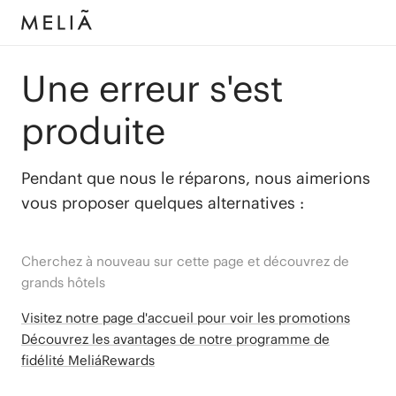
Une erreur s'est
produite
Pendant que nous le réparons, nous aimerions
vous proposer quelques alternatives :
Cherchez à nouveau sur cette page et découvrez de
grands hôtels
Visitez notre page d'accueil pour voir les promotions
Découvrez les avantages de notre programme de
fidélité MeliáRewards