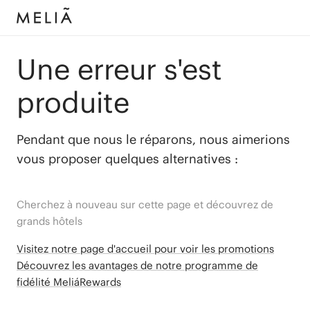
Une erreur s'est
produite
Pendant que nous le réparons, nous aimerions
vous proposer quelques alternatives :
Cherchez à nouveau sur cette page et découvrez de
grands hôtels
Visitez notre page d'accueil pour voir les promotions
Découvrez les avantages de notre programme de
fidélité MeliáRewards